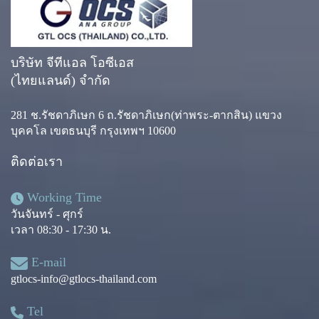
บริษัท จีทีแอล โอซีเอส
(ไทยแลนด์) จำกัด
281 ช.รัชดาภิเษก 6 ถ.รัชดาภิเษก(ท่าพระ-ตากสิน) แขวง
บุคคโล เขตธนบุรี กรุงเทพฯ 10600
ติดต่อเรา
Working Time
วันจันทร์ - ศุกร์
เวลา 08:30 - 17:30 น.
E-mail
gtlocs-info@gtlocs-thailand.com
Tel