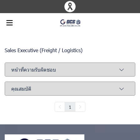
Sales Executive (Freight / Logistics)
หน้าที่ความรับผิดชอบ
คุณสมบัติ
1