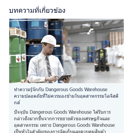
บทความที่เกี่ยวข้อง
ทำความรู้จักกับ Dangerous Goods Warehouse
ความปลอดภัยที่ไม่ควรมองข้ามในอุตสาหกรรมโลจิสติ
กส์
ปัจจุบัน Dangerous Goods Warehouse ได้รับการ
กล่าวถึงมากขึ้นจากการขยายตัวของเศรษฐกิจและ
อุตสาหกรรม เพราะ Dangerous Goods Warehouse
เป็นหัวใจสำคัญของการจัดเก็บและควบคุมสินค้า