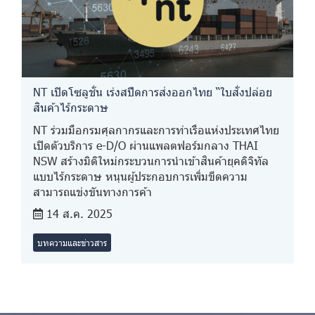
NT เปิดโซลูชั่น เร่งสปีดการส่งออกไทย “ใบสั่งปล่อย
สินค้าไร้กระดาษ
NT ร่วมมือกรมศุลกากรและการท่าเรือแห่งประเทศไทย
เปิดตัวบริการ e-D/O ผ่านแพลตฟอร์มกลาง THAI
NSW สร้างมิติใหม่กระบวนการนำเข้าสินค้ายุคดิจิทัล
แบบไร้กระดาษ หนุนผู้ประกอบการเพิ่มขีดความ
สามารถแข่งขันทางการค้า
14 ส.ค. 2025
บทความและข่าวสาร