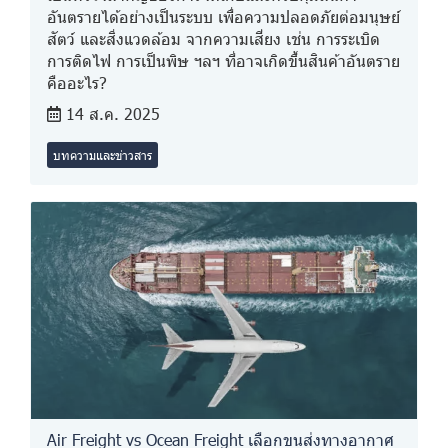
อันตรายได้อย่างเป็นระบบ เพื่อความปลอดภัยต่อมนุษย์
สัตว์ และสิ่งแวดล้อม จากความเสี่ยง เช่น การระเบิด
การติดไฟ การเป็นพิษ ฯลฯ ที่อาจเกิดขึ้นสินค้าอันตราย
คืออะไร?
14 ส.ค. 2025
บทความและข่าวสาร
Air Freight vs Ocean Freight เลือกขนส่งทางอากาศ