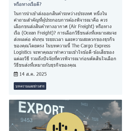
หรือทางเรือดี?
ในการนำเข้าส่งออกสินค้าระหว่างประเทศ หนึ่งใน
คำถามสำคัญที่ผู้ประกอบการต้องพิจารณาคือ ควร
เลือกขนส่งสินค้าทางอากาศ (Air Freight) หรือทาง
เรือ (Ocean Freight)? การเลือกวิธีขนส่งที่เหมาะสมจะ
ส่งผลต่อ ต้นทุน ระยะเวลา และความสะดวกของธุรกิจ
ของคุณโดยตรง ในบทความนี้ The Cargo Express
Logistics จะพาคุณมาทำความเข้าใจข้อดี-ข้อเสียของ
แต่ละวิธี รวมถึงปัจจัยที่ควรพิจารณาก่อนตัดสินใจเลือก
วิธีขนส่งที่เหมาะกับธุรกิจของคุณ
14 ส.ค. 2025
บทความและข่าวสาร