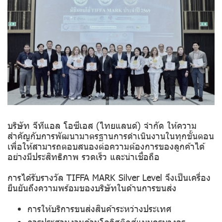
บริษัท จีทีแอล โอซีเอส (ไทยแลนด์) จำกัด ให้ความ
สำคัญกับการพัฒนามาตรฐานการดำเนินงานในทุกขั้นตอน
เพื่อให้สามารถตอบสนองต่อความต้องการของลูกค้าได้
อย่างมีประสิทธิภาพ รวดเร็ว และน่าเชื่อถือ
การได้รับรางวัล TIFFA MARK Silver Level จึงเป็นเครื่อง
ยืนยันถึงความพร้อมของบริษัทในด้านการขนส่ง
การให้บริการขนส่งสินค้าระหว่างประเทศ
การประสานงานด้านโลจิสติกส์แบบครบวงจร