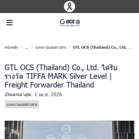
หน้าหลัก
...
บทความและข่าวสาร
GTL OCS (Thailand) Co., Ltd. ได้รับรางวัล TIFFA MARK Silver Level | Freight Forwarder Thailand
GTL OCS (Thailand) Co., Ltd. ได้รับ
รางวัล TIFFA MARK Silver Level |
Freight Forwarder Thailand
อัพเดทล่าสุด: 1 เม.ย. 2026
บทความและข่าวสาร