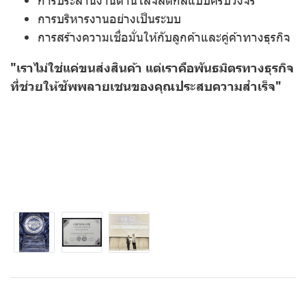
การบริหารงานอย่างเป็นระบบ
การสร้างความเชื่อมั่นให้กับลูกค้าและคู่ค้าทางธุรกิจ
"เราไม่ใช่แค่ขนส่งสินค้า แต่เราคือพันธมิตรทางธุรกิจ
ที่ช่วยให้ซัพพลายเชนของคุณประสบความสำเร็จ"