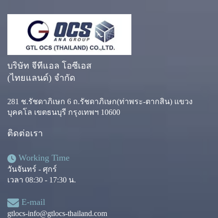
บริษัท จีทีแอล โอซีเอส
(ไทยแลนด์) จำกัด
281 ช.รัชดาภิเษก 6 ถ.รัชดาภิเษก(ท่าพระ-ตากสิน) แขวง
บุคคโล เขตธนบุรี กรุงเทพฯ 10600
ติดต่อเรา
Working Time
วันจันทร์ - ศุกร์
เวลา 08:30 - 17:30 น.
E-mail
gtlocs-info@gtlocs-thailand.com