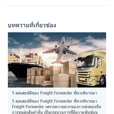
บทความที่เกี่ยวข้อง
5 คุณสมบัติของ Freight Forwarder ที่ควรพิจารณา
5 คุณสมบัติของ Freight Forwarder ที่ควรพิจารณา
Freight Forwarder เพราะความยากของการส่งต่อหรือ
การขนส่งสินค้านั้น เป็นกระบวนการที่มีความซับซ้อน