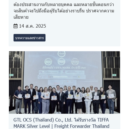
ต้องประสานงานกับหลายบุคคล และหลายขั้นตอนกว่า
จะสินค้าจะไปถึงมือผู้รับได้อย่างราบรื่น ปราศจากความ
เสียหาย
14 ส.ค. 2025
บทความและข่าวสาร
GTL OCS (Thailand) Co., Ltd. ได้รับรางวัล TIFFA
MARK Silver Level | Freight Forwarder Thailand