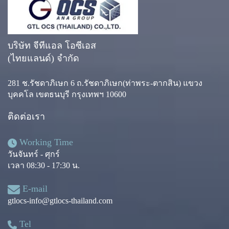
บริษัท จีทีแอล โอซีเอส
(ไทยแลนด์) จำกัด
281 ช.รัชดาภิเษก 6 ถ.รัชดาภิเษก(ท่าพระ-ตากสิน) แขวง
บุคคโล เขตธนบุรี กรุงเทพฯ 10600
ติดต่อเรา
Working Time
วันจันทร์ - ศุกร์
เวลา 08:30 - 17:30 น.
E-mail
gtlocs-info@gtlocs-thailand.com
Tel