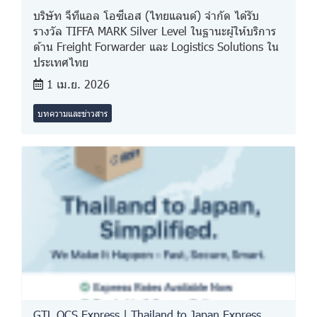
บริษัท จีทีแอล โอซีเอส (ไทยแลนด์) จำกัด ได้รับ
รางวัล TIFFA MARK Silver Level ในฐานะผู้ให้บริการ
ด้าน Freight Forwarder และ Logistics Solutions ใน
ประเทศไทย
1 เม.ย. 2026
บทความและข่าวสาร
GTL OCS Express | Thailand to Japan Express