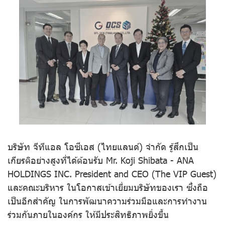
บริษัท จีทีแอล โอซีเอส (ไทยแลนด์) จำกัด รู้สึกเป็น
เกียรติอย่างสูงที่ได้ต้อนรับ Mr. Koji Shibata - ANA
HOLDINGS INC. President and CEO (The VIP Guest)
และคณะบริหาร ในโอกาสเข้าเยี่ยมบริษัทของเรา ซึ่งถือ
เป็นอีกสำคัญ ในการพัฒนาความร่วมมือและการทำงาน
ร่วมกันภายในองค์กร ให้มีประสิทธิภาพยิ่งขึ้น