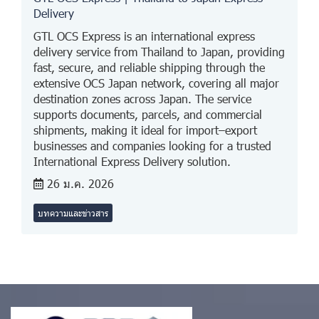
Delivery
GTL OCS Express is an international express
delivery service from Thailand to Japan, providing
fast, secure, and reliable shipping through the
extensive OCS Japan network, covering all major
destination zones across Japan. The service
supports documents, parcels, and commercial
shipments, making it ideal for import–export
businesses and companies looking for a trusted
International Express Delivery solution.
26 ม.ค. 2026
บทความและข่าวสาร