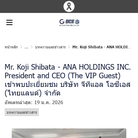
หน้าหลัก
...
บทความและข่าวสาร
Mr. Koji Shibata - ANA HOLDINGS INC. President and CEO (The VIP Guest) เข้าพบปะเยี่ยมชม บริษัท จีทีแอล โอซีเอส (ไทยแลนด์) จำกัด
Mr. Koji Shibata - ANA HOLDINGS INC.
President and CEO (The VIP Guest)
เข้าพบปะเยี่ยมชม บริษัท จีทีแอล โอซีเอส
(ไทยแลนด์) จำกัด
อัพเดทล่าสุด: 19 ม.ค. 2026
บทความและข่าวสาร